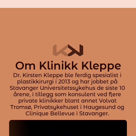
Om Klinikk Kleppe
Dr. Kirsten Kleppe ble ferdig spesialist i 
plastikkirurgi i 2013 og har jobbet på 
Stavanger Universitetssykehus de siste 10 
årene, i tillegg som konsulent ved flere 
private klinikker blant annet Volvat 
Tromsø, Privatsykehuset i Haugesund og 
Clinique Bellevue i Stavanger. 