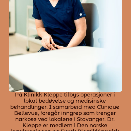
På Klinikk Kleppe tilbys operasjoner i 
lokal bedøvelse og medisinske 
behandlinger. I samarbeid med Clinique 
Bellevue, foregår inngrep som trenger 
narkose ved lokalene i Stavanger. Dr. 
Kleppe er medlem i Den norske 